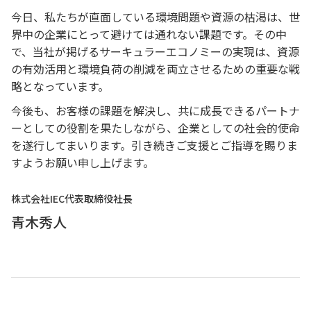
今日、私たちが直面している環境問題や資源の枯渇は、世
界中の企業にとって避けては通れない課題です。その中
で、当社が掲げるサーキュラーエコノミーの実現は、資源
の有効活用と環境負荷の削減を両立させるための重要な戦
略となっています。
今後も、お客様の課題を解決し、共に成長できるパートナ
ーとしての役割を果たしながら、企業としての社会的使命
を遂行してまいります。引き続きご支援とご指導を賜りま
すようお願い申し上げます。
株式会社IEC代表取締役社長
青木秀人