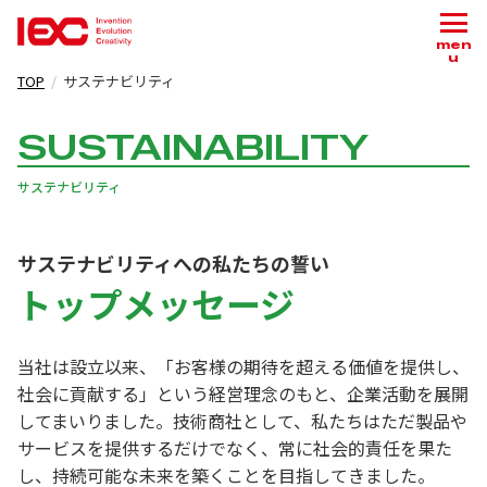
men
u
TOP
サステナビリティ
SUSTAINABILITY
サステナビリティ
サステナビリティへの私たちの誓い
トップメッセージ
当社は設立以来、「お客様の期待を超える価値を提供し、
社会に貢献する」という経営理念のもと、企業活動を展開
してまいりました。技術商社として、私たちはただ製品や
サービスを提供するだけでなく、常に社会的責任を果た
し、持続可能な未来を築くことを目指してきました。