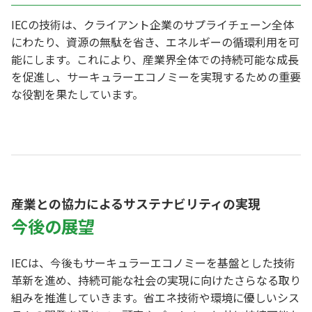
IECの技術は、クライアント企業のサプライチェーン全体
にわたり、資源の無駄を省き、エネルギーの循環利用を可
能にします。これにより、産業界全体での持続可能な成長
を促進し、サーキュラーエコノミーを実現するための重要
な役割を果たしています。
産業との協力によるサステナビリティの実現
今後の展望
IECは、今後もサーキュラーエコノミーを基盤とした技術
革新を進め、持続可能な社会の実現に向けたさらなる取り
組みを推進していきます。省エネ技術や環境に優しいシス