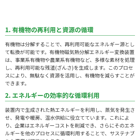
1. 有機物の再利用と資源の循環
有機物は分解することで、再利用可能なエネルギー源とし
て転換が可能です。有機物磁気熱分解エネルギー変換装置
は、事業系有機物や農業系有機物など、多様な素材を処理
し、再利用可能な残渣(ざんさ)を生成します。このプロセ
スにより、無駄なく資源を活用し、有機物を減らすことが
できます。
2. エネルギーの効率的な循環利用
装置内で生成された熱エネルギーを利用し、蒸気を発生さ
せ、発電や暖房、温水供給に役立てています。これによ
り、企業はエネルギーコストを削減でき、さらにそのエネ
ルギーを他のプロセスに循環利用することで、サステナブ