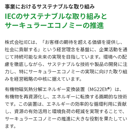
事業におけるサステナブルな取り組み
IECのサステナブルな取り組みと
サーキュラーエコノミーの推進
株式会社IECは、「お客様の期待を超える価値を提供し、
社会に貢献する」という経営理念を基盤に、企業活動を通
じて持続可能な未来の実現を目指しています。環境への配
慮を徹底しながら、サステナブルな技術や製品の開発に注
力し、特にサーキュラーエコノミーの実現に向けた取り組
みを経営戦略の中核に据えています。
有機物磁気熱分解エネルギー変換装置（MG22Eh®）は、
有機物を再資源化し、エネルギーに転換する画期的な技術
です。この装置は、エネルギーの効率的な循環利用に貢献
し、資源の有効活用と環境負荷の軽減を実現することで、
サーキュラーエコノミーの推進に大きな役割を果たしてい
ます。