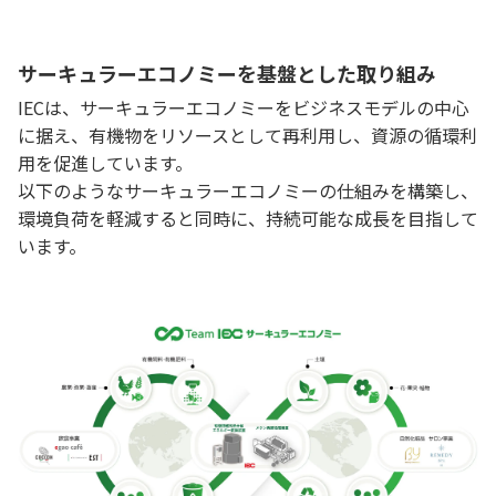
サーキュラーエコノミーを基盤とした取り組み
IECは、サーキュラーエコノミーをビジネスモデルの中心
に据え、有機物をリソースとして再利用し、資源の循環利
用を促進しています。
以下のようなサーキュラーエコノミーの仕組みを構築し、
環境負荷を軽減すると同時に、持続可能な成長を目指して
います。